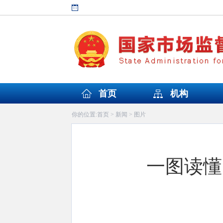
首页
机构
首页
新闻
图片
你的位置:
>
>
一图读懂