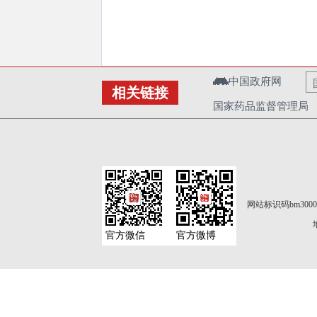
中国政府网
相关链接
国家药品监督管理局
网站标识码bm3000
官方微信
官方微博