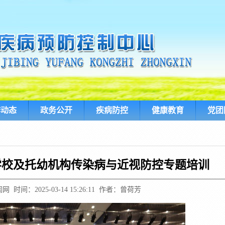
作动态
政务公开
疾病防控
健康教育
党团
度学校及托幼机构传染病与近视防控专题培训
时间：2025-03-14 15:26:11 作者：曾荷芳