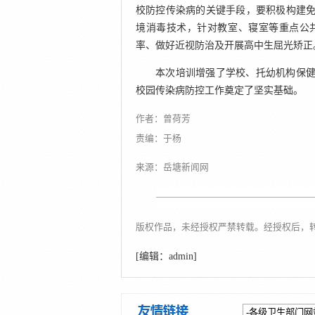
校防控传染病的关键手段，要积极构建免
境消毒技术，针对教室、寝室等重点公
率、做好近视防治及开展高中生屈光矫正
本次培训增强了学校、托幼机构保
校园传染病防控工作奠定了坚实基础。
作者：曾荷芳
责编：于杨
来源：岳塘新闻网
版权作品，未经授权严禁转载。经授权后，
[编辑：admin]