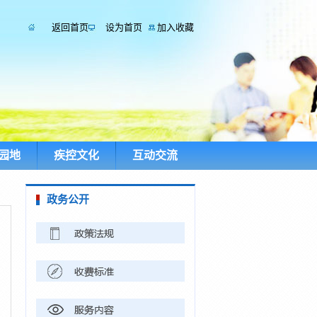
返回首页
设为首页
加入收藏
园地
疾控文化
互动交流
政务公开