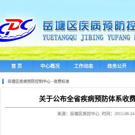
首 页
中心概况
工作动态
政务公开
岳塘区疾病预防控制中心 - 收费标准
关于公布全省疾病预防体系收
来源：岳塘区疾控中心 时间：2015-08-24 1