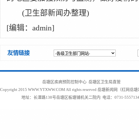
(卫生部新闻办整理)
[编辑：admin]
岳塘区疾病预防控制中心 岳塘区卫生局直管
Copyright 2015 WWW.YTXWW.COM All rights reserved
岳塘新闻网（红网岳塘
地址：长潭路138号岳塘区板塘铺机关二院内 电话：0731-5557134