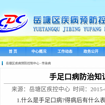
首 页
中心概况
工作动态
政务公开
岳塘区疾病预防控制中心 - 传染病
手足口病防治知
来源：岳塘区疾控中心 时间：2015-08-
1.什么是手足口病?得病后有什么表