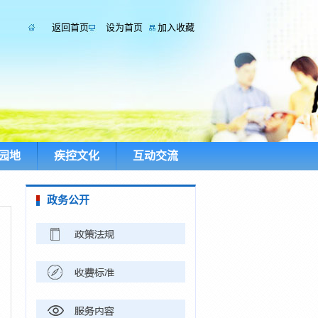
返回首页
设为首页
加入收藏
园地
疾控文化
互动交流
政务公开