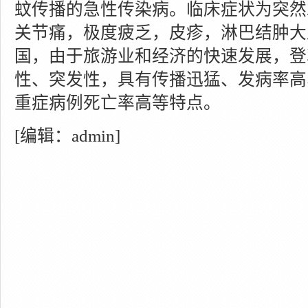
蚊传播的急性传染病。临床症状为突然
关节痛，极度疲乏，皮疹，淋巴结肿大
国，由于旅游业和经济的快速发展，登
性、突发性，具有传播迅猛、发病率高
重症病例死亡率高等特点。
[编辑：admin]