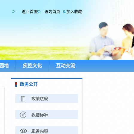
返回首页
设为首页
加入收藏
园地
疾控文化
互动交流
政务公开