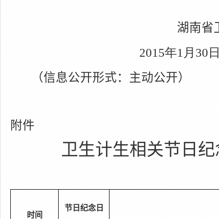
湖南省
2015
年
1
月
30
（信息公开形式：主动公开）
附件
卫生计生相关节日纪
节日纪念日
时间