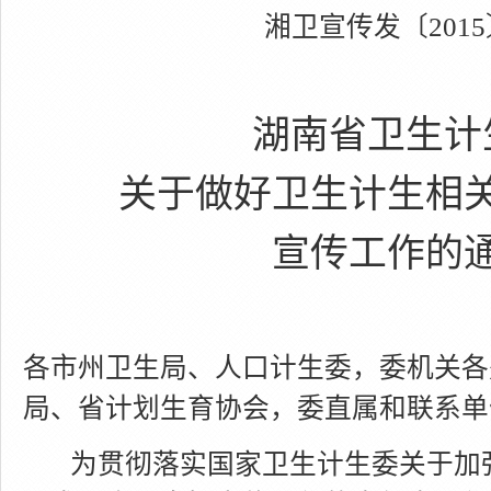
湘卫宣传发〔
2015
湖南省卫生计
关于做好卫生计生相
宣传工作的
各市州卫生局、人口计生委，委机关各
局、省计划生育协会，委直属和联系单
为贯彻落实国家卫生计生委关于加