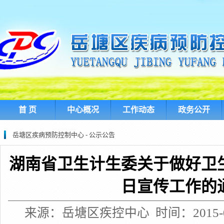
首 页
中心概况
工作动态
政务公开
岳塘区疾病预防控制中心 - 公示公告
湖南省卫生计生委关于做好卫
日宣传工作的
来源：岳塘区疾控中心 时间：2015-08-