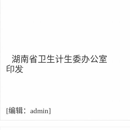
湖南省卫生计生委办公室
印发
[编辑：admin]