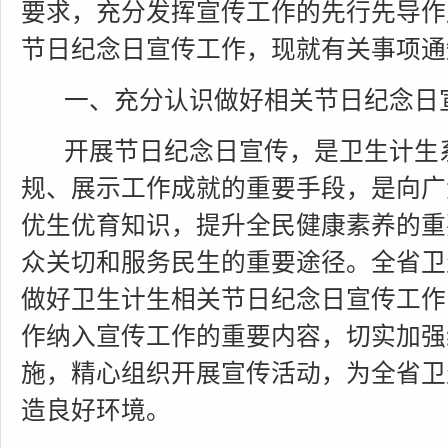
要求，充分发挥宣传工作的先行先导作
节日纪念日宣传工作，现就有关事项通
一、充分认识做好相关节日纪念日
开展节日纪念日宣传，是卫生计生
规、展示工作成就的重要手段，是向广
优生优育知识，提升全民健康素养的重
众关切和服务民生的重要途径。全省卫
做好卫生计生相关节日纪念日宣传工作
作纳入宣传工作的重要内容，切实加强
施，精心组织开展宣传活动，为全省卫
造良好环境。