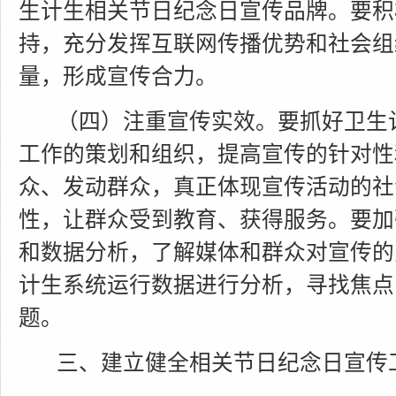
生计生相关节日纪念日宣传品牌。要积
持，充分发挥互联网传播优势和社会组
量，形成宣传合力。
（四）注重宣传实效。
要抓好卫生
工作的策划和组织，提高宣传的针对性
众、发动群众，真正体现宣传活动的社
性，让群众受到教育、获得服务。要加
和数据分析，了解媒体和群众对宣传的
计生系统运行数据进行分析，寻找焦点
题。
三、建立健全相关节日纪念日宣传