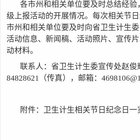
各市州和相关单位要及时总结经验
级上报活动的开展情况。每次相关节日
市州和相关单位要及时向省卫生计生委
活动信息、新闻稿、活动照片、宣传片
动材料。
联系人：省卫生计生委宣传处赵俊
84828621
（传真），邮箱：
4698106@1
附件：卫生计生相关节日纪念日一