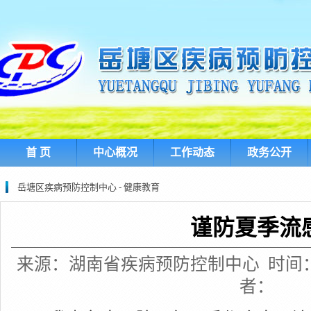
首 页
中心概况
工作动态
政务公开
岳塘区疾病预防控制中心 - 健康教育
谨防夏季流
来源：湖南省疾病预防控制中心 时间：2015-
者：